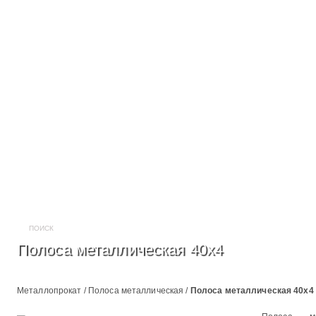
Полоса металлическая 40х4
Металлопрокат
/
Полоса металлическая
/
Полоса металлическая 40х4